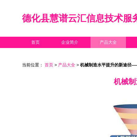
德化县慧谱云汇信息技术服
首页
企业简介
产品大全
当前位置：
首页
>
产品大全
>
机械制造水平提升的新途径—
机械制