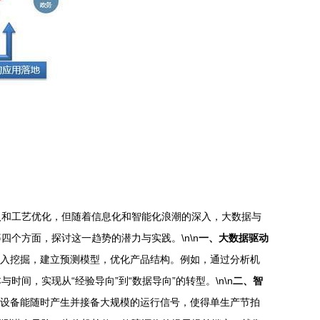
入和工艺优化，但随着信息化和智能化浪潮的深入，大数据与
个方面，探讨这一趋势的潜力与实践。\n\n
一、大数据驱动
深入挖掘，建立预测模型，优化产品结构。例如，通过分析机
，实现从“经验导向”到“数据导向”的转型。\n\n
二、智
使设备能随时产生并接备大规模的运行信号，使得单生产节拍