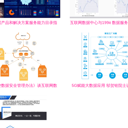
据产品和解决方案服务能力目录指
互联网数据中心与199it 数据服
 蜜度信息舆论监测系统入选 互联
动
网数据服务
控数据安全管理办法》谈互联网数
5G赋能大数据应用 邬贺铨院士
据发现与数据服务
数据服务新突破