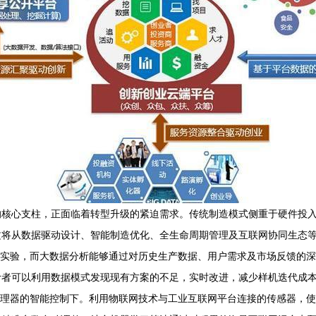
的核心支柱，正面临着转型升级的紧迫需求。传统制造模式侧重于硬件投
将从数据驱动设计、智能制造优化、全生命周期管理及互联网协同生态等四
量实验，而大数据分析能够通过对历史生产数据、用户需求及市场反馈的
可以利用数据模式发现现有方案的不足，实时改进，减少样机迭代成本与时间
处理器的智能控制下。利用物联网技术与工业互联网平台连接的传感器，