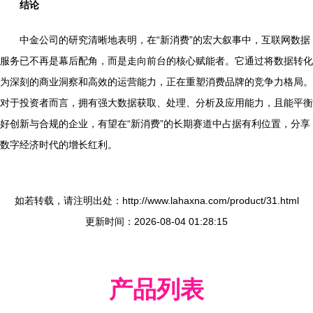
结论
中金公司的研究清晰地表明，在“新消费”的宏大叙事中，互联网数据
服务已不再是幕后配角，而是走向前台的核心赋能者。它通过将数据转化
为深刻的商业洞察和高效的运营能力，正在重塑消费品牌的竞争力格局。
对于投资者而言，拥有强大数据获取、处理、分析及应用能力，且能平衡
好创新与合规的企业，有望在“新消费”的长期赛道中占据有利位置，分享
数字经济时代的增长红利。
如若转载，请注明出处：http://www.lahaxna.com/product/31.html
更新时间：2026-08-04 01:28:15
产品列表