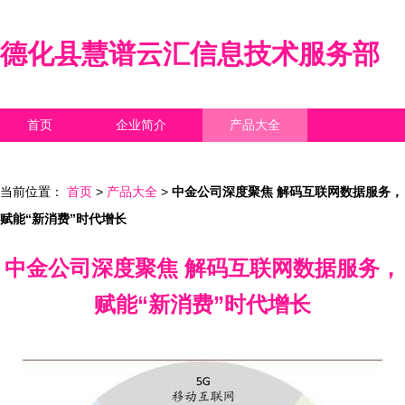
德化县慧谱云汇信息技术服务部
首页
企业简介
产品大全
联系我们
企业信息
访客留言
当前位置：
首页
>
产品大全
>
中金公司深度聚焦 解码互联网数据服务，
赋能“新消费”时代增长
中金公司深度聚焦 解码互联网数据服务，
赋能“新消费”时代增长