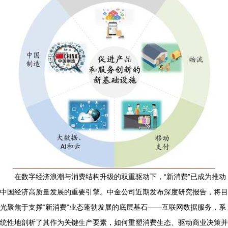
在数字经济浪潮与消费结构升级的双重驱动下，“新消费”已成为推动
中国经济高质量发展的重要引擎。中金公司近期发布深度研究报告，将目
光聚焦于支撑“新消费”业态蓬勃发展的底层基石——互联网数据服务，系
统性地剖析了其作为关键生产要素，如何重塑消费生态、驱动商业决策并