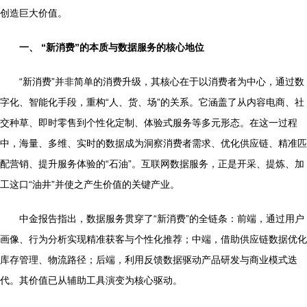
创造巨大价值。
一、 “新消费”的本质与数据服务的核心地位
“新消费”并非简单的消费升级，其核心在于以消费者为中心，通过数
字化、智能化手段，重构“人、货、场”的关系。它涵盖了从内容电商、社
交种草、即时零售到个性化定制、体验式服务等多元形态。在这一过程
中，海量、多维、实时的数据成为洞察消费者需求、优化供应链、精准匹
配营销、提升服务体验的“石油”。互联网数据服务，正是开采、提炼、加
工这口“油井”并使之产生价值的关键产业。
中金报告指出，数据服务贯穿了“新消费”的全链条：前端，通过用户
画像、行为分析实现精准获客与个性化推荐；中端，借助供应链数据优化
库存管理、物流路径；后端，利用反馈数据驱动产品研发与商业模式迭
代。其价值已从辅助工具演变为核心驱动。