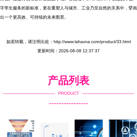
字孪生服务的新标准，更在重塑人与城市、工业乃至自然的关系中，擘画
出一个更高效、可持续的未来图景。
如若转载，请注明出处：http://www.lahaxna.com/product/33.html
更新时间：2026-08-08 12:37:37
产品列表
PRODUCT
----------------