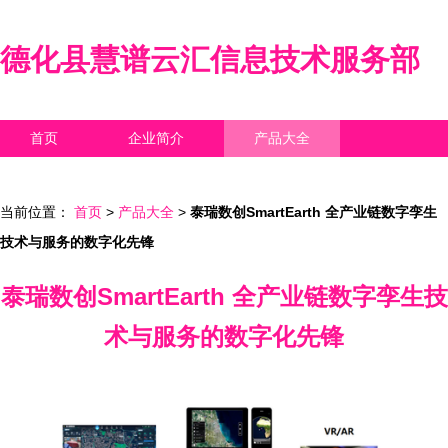
德化县慧谱云汇信息技术服务部
首页
企业简介
产品大全
联系我们
企业信息
访客留言
当前位置：
首页
>
产品大全
>
泰瑞数创SmartEarth 全产业链数字孪生
技术与服务的数字化先锋
泰瑞数创SmartEarth 全产业链数字孪生技
术与服务的数字化先锋