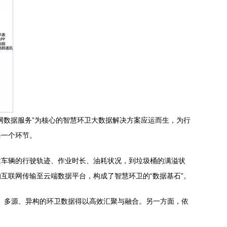
网数据服务”为核心的智慧环卫大数据解决方案应运而生，为行
每一个环节。
运车辆的行驶轨迹、作业时长、油耗状况，到垃圾桶的满溢状
互联网传输至云端数据平台，构成了智慧环卫的“数据基石”。
量、多源、异构的环卫数据得以高效汇聚与融合。另一方面，依