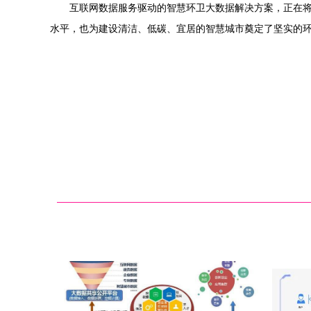
互联网数据服务驱动的智慧环卫大数据解决方案，正在
水平，也为建设清洁、低碳、宜居的智慧城市奠定了坚实的