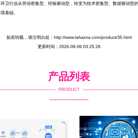
将环卫行业从劳动密集型、经验驱动型，转变为技术密集型、数据驱动型
环境基础。
如若转载，请注明出处：http://www.lahaxna.com/product/35.html
更新时间：2026-08-06 03:25:28
产品列表
PRODUCT
----------------