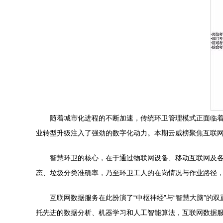
随着城市化进程的不断加速，传统环卫管理模式正面临着
业转型升级注入了强劲的数字化动力。本期云威榜聚焦互联
智慧环卫的核心，在于通过物联网设备、移动互联网及
态、垃圾分类准确率，乃至环卫工人的在岗情况与作业路径，
互联网数据服务在此扮演了“中枢神经”与“智慧大脑”
托先进的数据分析、机器学习和人工智能算法，互联网数据