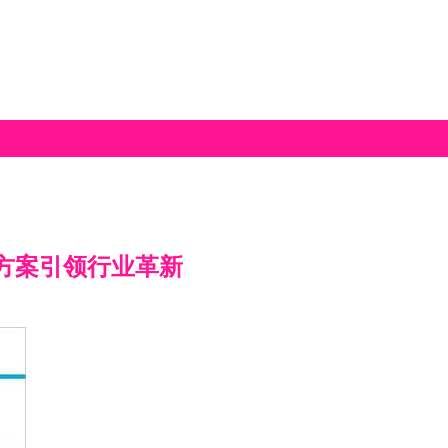
决方案引领行业革新