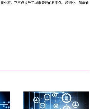
的新业态。它不仅提升了城市管理的科学化、精细化、智能化