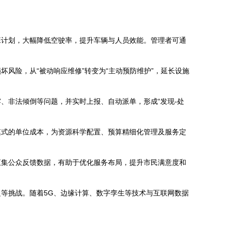
班计划，大幅降低空驶率，提升车辆与人员效能。管理者可通
风险，从“被动响应维修”转变为“主动预防维护”，延长设施
、非法倾倒等问题，并实时上报、自动派单，形成“发现-处
模式的单位成本，为资源科学配置、预算精细化管理及服务定
汇集公众反馈数据，有助于优化服务布局，提升市民满意度和
等挑战。随着5G、边缘计算、数字孪生等技术与互联网数据