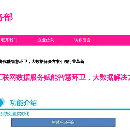
务部
联系我们
企业信息
访客留言
服务赋能智慧环卫，大数据解决方案引领行业革新
 互联网数据服务赋能智慧环卫，大数据解