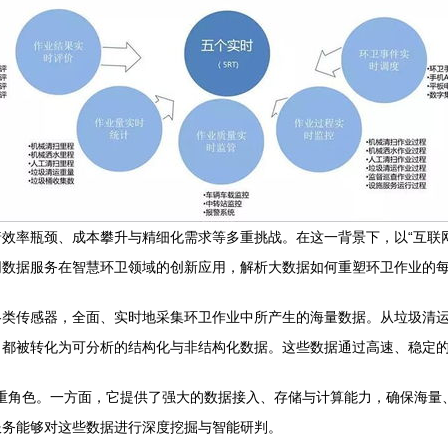
效率瓶颈、成本攀升与精细化需求等多重挑战。在这一背景下，以“互联
网数据服务在智慧环卫领域的创新应用，解析大数据如何重塑环卫作业的
各类传感器，全面、实时地采集环卫作业中所产生的海量数据。从垃圾清
都被转化为可分析的结构化与非结构化数据。这些数据通过高速、稳定的
的双重角色。一方面，它提供了强大的数据接入、存储与计算能力，确保海
服务能够对这些数据进行深度挖掘与智能研判。