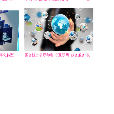
新范式
互联网数据服务中的未来趋势
数字化转型
国务院办公厅印发《“互联网+政务服务”技
擎
术体系建设指南》，推动互联网数据服务
赋能政府数字化转型