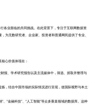
各行各业面临的共同挑战。在此背景下，专注于互联网数据资
要力量，为无数研究者、企业家、投资者和普通网民提供了专业、
。其核心价值体现在：
知名企业财报、学术研究报告以及主流媒体中，筛选、抓取并整理与
解读和提炼，结合中国市场的实际情况进行呈现，使国际视野与本土
销”、“金融科技”、“人工智能”等众多垂直领域的数据库。这种