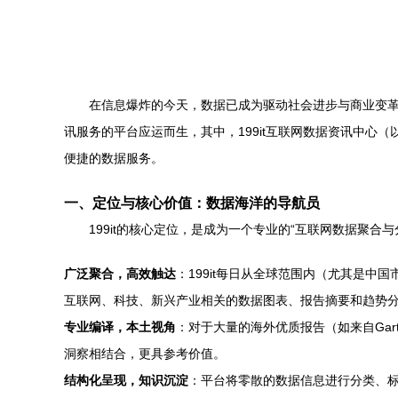
在信息爆炸的今天，数据已成为驱动社会进步与商业变
讯服务的平台应运而生，其中，199it互联网数据资讯中心
便捷的数据服务。
一、定位与核心价值：数据海洋的导航员
199it的核心定位，是成为一个专业的“互联网数据聚合
广泛聚合，高效触达
：199it每日从全球范围内（尤其是中国
互联网、科技、新兴产业相关的数据图表、报告摘要和趋势
专业编译，本土视角
：对于大量的海外优质报告（如来自Gar
洞察相结合，更具参考价值。
结构化呈现，知识沉淀
：平台将零散的数据信息进行分类、标签