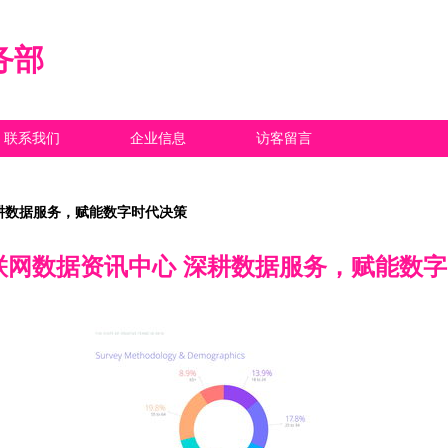
务部
联系我们
企业信息
访客留言
 深耕数据服务，赋能数字时代决策
t互联网数据资讯中心 深耕数据服务，赋能数