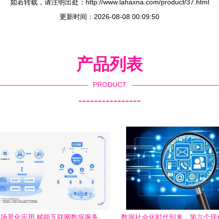
如若转载，请注明出处：http://www.lahaxna.com/product/37.html
更新时间：2026-08-08 00:09:50
产品列表
PRODUCT
----------------
D场景化应用 赋能互联网数据服务
数据社会化时代到来，第六个现