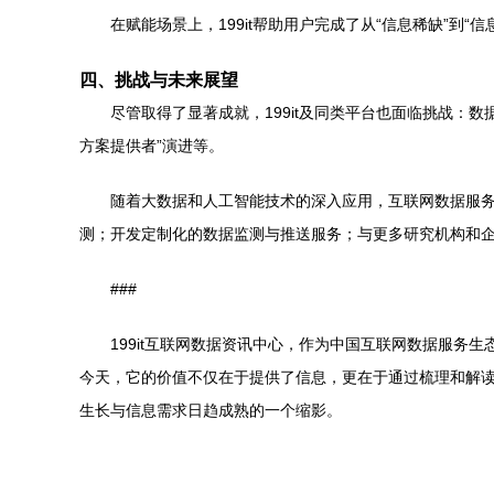
在赋能场景上，199it帮助用户完成了从“信息稀缺”
四、挑战与未来展望
尽管取得了显著成就，199it及同类平台也面临挑战：
方案提供者”演进等。
随着大数据和人工智能技术的深入应用，互联网数据服务将
测；开发定制化的数据监测与推送服务；与更多研究机构和
###
199it互联网数据资讯中心，作为中国互联网数据服
今天，它的价值不仅在于提供了信息，更在于通过梳理和解
生长与信息需求日趋成熟的一个缩影。