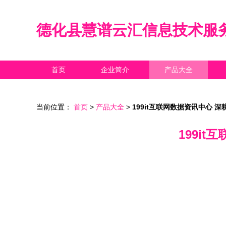
德化县慧谱云汇信息技术服
首页
企业简介
产品大全
当前位置：
首页
>
产品大全
>
199it互联网数据资讯中心
199i