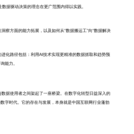
槛，让数据驱动决策的理念在更广范围内得以实践。
洞察方面的能力拓展，以及如何从“数据搬运工”向“数据解决
的进化路径包括：利用AI技术实现更精准的数据抓取和趋势预
咨询能力。
源与数据使用者之间架起了一座桥梁。在数字化转型日益深入的
的数字时代。它的存在与发展，本身就是中国互联网行业蓬勃